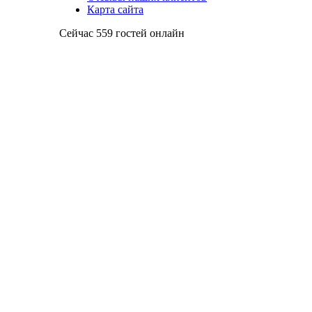
Карта сайта
Сейчас 559 гостей онлайн