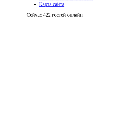
Карта сайта
Сейчас 422 гостей онлайн