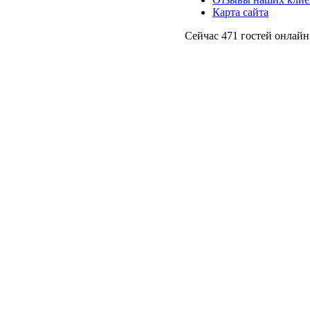
Карта сайта
Сейчас 471 гостей онлайн