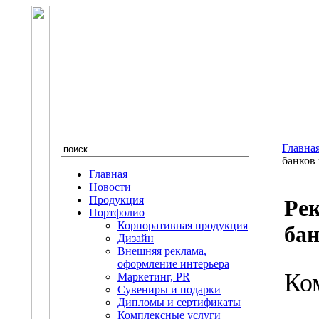
Главна
банков
Главная
Новости
Продукция
Ре
Портфолио
Корпоративная продукция
бан
Дизайн
Внешняя реклама,
оформление интерьера
Ко
Маркетинг, PR
Сувениры и подарки
Дипломы и сертификаты
Комплексные услуги