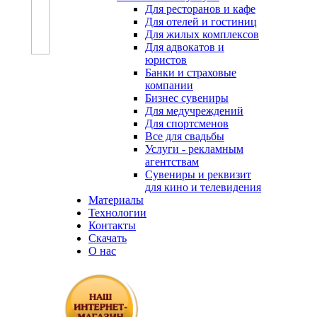
Для ресторанов и кафе
Для отелей и гостиниц
Для жилых комплексов
Для адвокатов и
юристов
Банки и страховые
компании
Бизнес сувениры
Для медучреждений
Для спортсменов
Все для свадьбы
Услуги - рекламным
агентствам
Сувениры и реквизит
для кино и телевидения
Материалы
Технологии
Контакты
Скачать
О нас