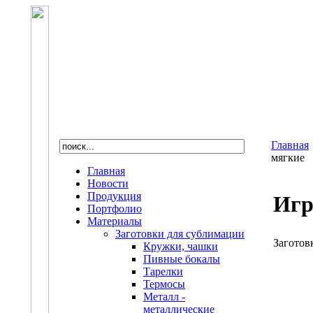
Главная
мягкие
Главная
Новости
Продукция
Игр
Портфолио
Материалы
Заготовки для сублимации
Заготов
Кружки, чашки
Пивные бокалы
Тарелки
Термосы
Металл -
металлические