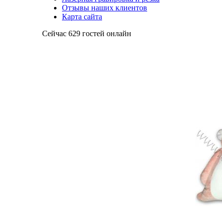
Отзывы наших клиентов
Карта сайта
Сейчас 629 гостей онлайн