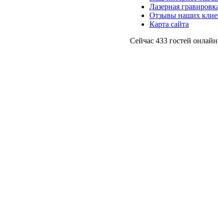
Лазерная гравировка
Отзывы наших клие
Карта сайта
Сейчас 433 гостей онлайн