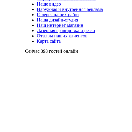
Наше видео
Наружная и внутренняя реклама
Галерея наших работ
Наша дизайн-студия
Наш интернет-магазин
Лазерная гравировка и резка
Отзывы наших клиентов
Карта сайта
Сейчас 398 гостей онлайн