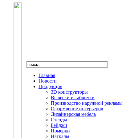
Главная
Новости
Продукция
3D конструкторы
Вывески и таблички
Производство наружной рекламы
Оформление интерьеров
Дизайнерская мебель
Стенды
Бейджи
Номерки
Награды