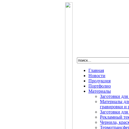
Главная
Новости
Продукция
Портфолио
Материалы
Заготовки для
Материалы дл
гравировки и 
Заготовки для
Рекламный те
Чернила, крас
Термотрансфе