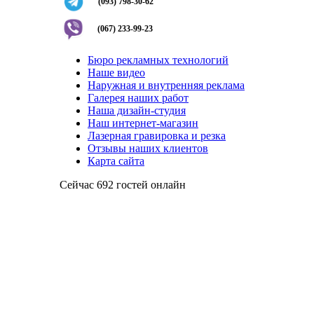
(093) 798-30-62
(067) 233-99-23
Бюро рекламных технологий
Наше видео
Наружная и внутренняя реклама
Галерея наших работ
Наша дизайн-студия
Наш интернет-магазин
Лазерная гравировка и резка
Отзывы наших клиентов
Карта сайта
Сейчас 692 гостей онлайн