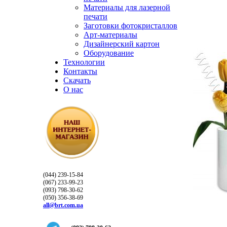
Материалы для лазерной
печати
Заготовки фотокристаллов
Арт-материалы
Дизайнерский картон
Оборудование
Технологии
Контакты
Скачать
О нас
(044) 239-15-84
(067) 233-99-23
(093) 798-30-62
(050) 356-38-69
all@brt.com.ua