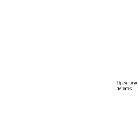
Предлагае
печати: