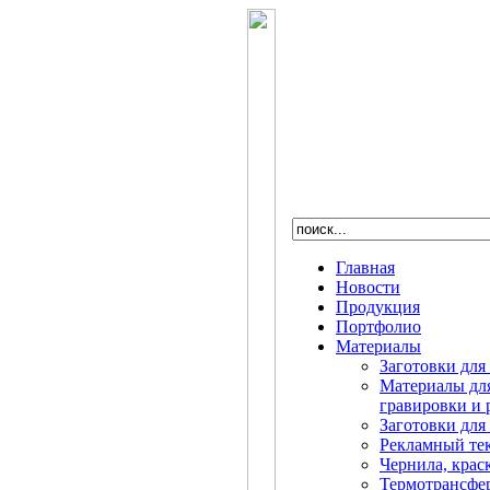
Главная
Новости
Продукция
Портфолио
Материалы
Заготовки для
Материалы дл
гравировки и 
Заготовки для
Рекламный те
Чернила, крас
Термотрансфе