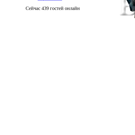
Сейчас 439 гостей онлайн