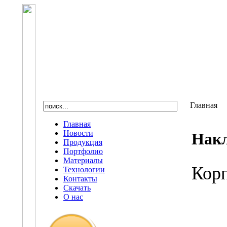
Главная
Главная
Новости
Накл
Продукция
Портфолио
Материалы
Кор
Технологии
Контакты
Скачать
О нас