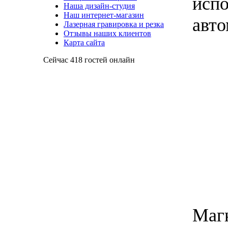
исп
Наша дизайн-студия
Наш интернет-магазин
авто
Лазерная гравировка и резка
Отзывы наших клиентов
Карта сайта
Сейчас 418 гостей онлайн
Ма