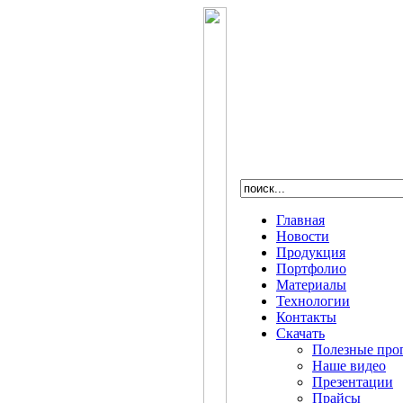
Главная
Новости
Продукция
Портфолио
Материалы
Технологии
Контакты
Скачать
Полезные про
Наше видео
Презентации
Прайсы