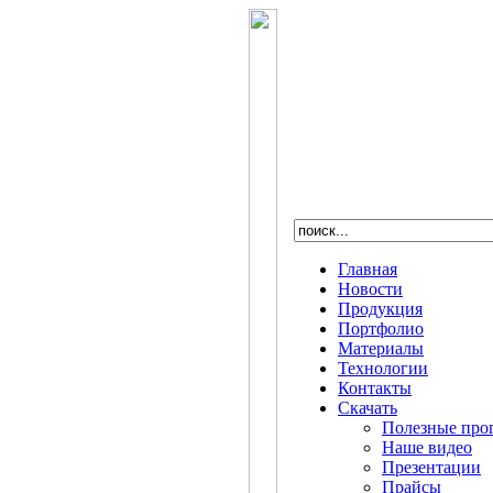
Главная
Новости
Продукция
Портфолио
Материалы
Технологии
Контакты
Скачать
Полезные про
Наше видео
Презентации
Прайсы